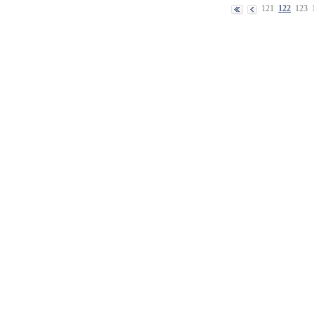
121
122
123