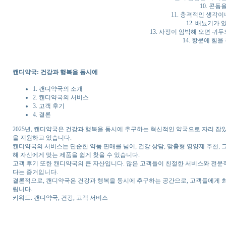
10. 콘
11. 충격적인 생각
12. 배뇨기가
13. 사정이 임박해 오면 귀
14. 항문에 힘을
캔디약국: 건강과 행복을 동시에
1. 캔디약국의 소개
2. 캔디약국의 서비스
3. 고객 후기
4. 결론
2025년, 캔디약국은 건강과 행복을 동시에 추구하는 혁신적인 약국으로 자리 잡
을 지원하고 있습니다.
캔디약국의 서비스는 단순한 약품 판매를 넘어, 건강 상담, 맞춤형 영양제 추천,
해 자신에게 맞는 제품을 쉽게 찾을 수 있습니다.
고객 후기 또한 캔디약국의 큰 자산입니다. 많은 고객들이 친절한 서비스와 전문
다는 증거입니다.
결론적으로, 캔디약국은 건강과 행복을 동시에 추구하는 공간으로, 고객들에게 최
립니다.
키워드: 캔디약국, 건강, 고객 서비스