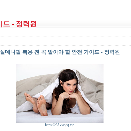
드 - 정력원
실데나필 복용 전 꼭 알아야 할 안전 가이드 - 정력원
https://c3f.viaqqq.top