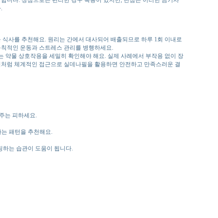
.
벼운 식사를 추천해요. 원리는 간에서 대사되어 배출되므로 하루 1회 이내로
 규칙적인 운동과 스트레스 관리를 병행하세요.
는 약물 상호작용을 세밀히 확인해야 해요. 실제 사례에서 부작용 없이 장
. 이처럼 체계적인 접근으로 실데나필을 활용하면 안전하고 만족스러운 결
음주는 피하세요.
하는 패턴을 추천해요.
링하는 습관이 도움이 됩니다.