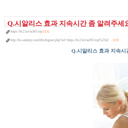
Q.시알리스 효과 지속시간 좀 알려주세
https://bc2.krvia365.top
[13]
http://hi-sanitary.com/bbs/logout.php?url=https://bc2.krvia365.top%23@…
[13]
Q.시알리스 효과 지속시