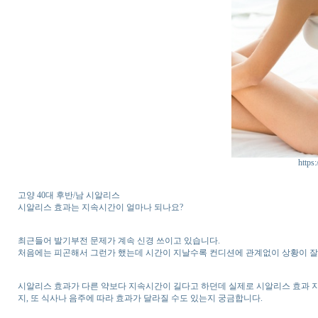
https:
고양 40대 후반/남 시알리스
시알리스 효과는 지속시간이 얼마나 되나요?
최근들어 발기부전 문제가 계속 신경 쓰이고 있습니다.
처음에는 피곤해서 그런가 했는데 시간이 지날수록 컨디션에 관계없이 상황이 잘 
시알리스 효과가 다른 약보다 지속시간이 길다고 하던데 실제로 시알리스 효과 
지, 또 식사나 음주에 따라 효과가 달라질 수도 있는지 궁금합니다.