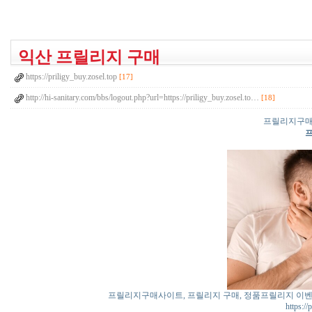
익산 프릴리지 구매
https://priligy_buy.zosel.top
[17]
http://hi-sanitary.com/bbs/logout.php?url=https://priligy_buy.zosel.to…
[18]
프릴리지구매 
프릴리지구매사이트, 프릴리지 구매, 정품프릴리지 이벤트
https://