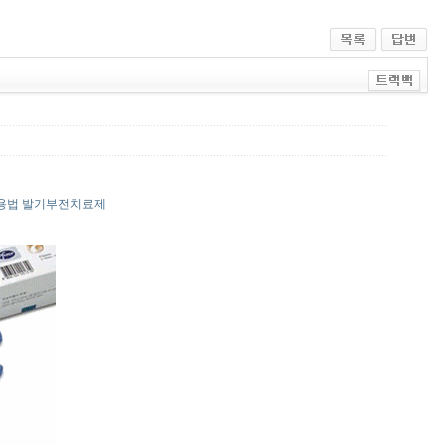
용법 발기부전치료제