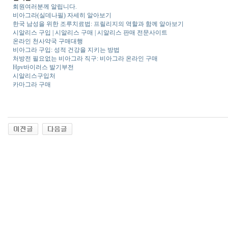
회원여러분께 알립니다.
비아그라(실데나필) 자세히 알아보기
한국 남성을 위한 조루치료법: 프릴리지의 역할과 함께 알아보기
시알리스 구입 | 시알리스 구매 | 시알리스 판매 전문사이트
온라인 천사약국 구매대행
비아그라 구입: 성적 건강을 지키는 방법
처방전 필요없는 비아그라 직구: 비아그라 온라인 구매
Hpv바이러스 발기부전
시알리스구입처
카마그라 구매