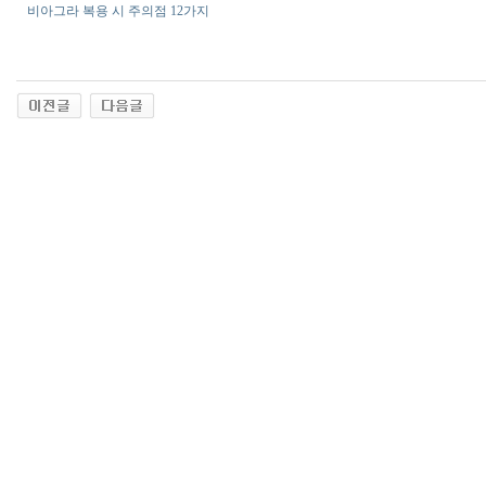
비아그라 복용 시 주의점 12가지