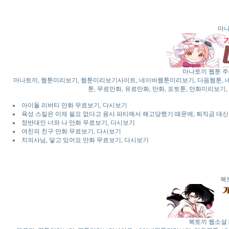
마나
마나토끼 웹툰 주소
마나토끼, 웹툰미리보기, 웹툰미리보기사이트, 네이버웹툰미리보기, 다음웹툰, 네이버
툰, 무료만화, 유료만화, 만화, 포토툰, 만화미리보기,
아이돌 리버티 만화 무료보기, 다시보기
육성 스킬은 이제 필요 없다고 용사 파티에서 해고당했기 때문에, 퇴직금 대신
정반대인 너와 나 만화 무료보기, 다시보기
여친의 친구 만화 무료보기, 다시보기
치의사님, 닿고 있어요 만화 무료보기, 다시보기
북
북토끼 웹소설 b