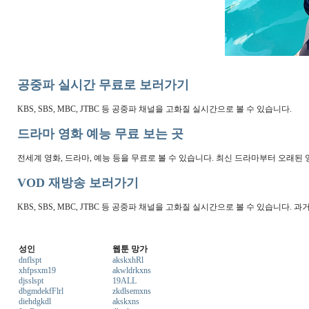
공중파 실시간 무료로 보러가기
KBS, SBS, MBC, JTBC 등 공중파 채널을 고화질 실시간으로 볼 수 있습니다.
드라마 영화 예능 무료 보는 곳
전세계 영화, 드라마, 예능 등을 무료로 볼 수 있습니다. 최신 드라마부터 오래된
VOD 재방송 보러가기
KBS, SBS, MBC, JTBC 등 공중파 채널을 고화질 실시간으로 볼 수 있습니다
성인
웹툰 망가
dnflspt
akskxhRl
xhfpsxm19
akwldrkxns
djsslspt
19ALL
dbgmdekfFlrl
zkdlsemxns
diehdgkdl
akskxns