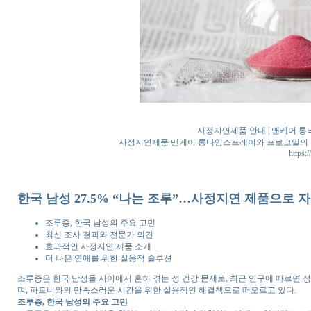
사정지연제품 안내 | 맨케어 롱타
사정지연제품 맨케어 롱타임스프레이와 프로코밀의 효과
https:
한국 남성 27.5% “나는 조루”…사정지연 제품으로 자
조루증, 한국 남성의 주요 고민
최신 조사 결과와 전문가 의견
효과적인 사정지연 제품 소개
더 나은 연애를 위한 실용적 솔루션
조루증은 한국 남성들 사이에서 흔히 겪는 성 건강 문제로, 최근 연구에 따르면 성
며, 파트너와의 만족스러운 시간을 위한 실용적인 해결책으로 떠오르고 있다.
조루증, 한국 남성의 주요 고민