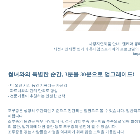
사정지연제품 안내 | 맨케어 롱타
사정지연제품 맨케어 롱타임스프레이와 프로코밀의 효과
http
썸녀와의 특별한 순간, 3분을 30분으로 업그레이드!
- 더 오랜 시간 동안 지속되는 자신감
- 파트너와의 관계 만족도 향상
- 전문가들이 추천하는 안전한 선택
조루증은 상당히 주관적인 기준으로 진단되는 질환으로 볼 수 있습니다. 일반적으
미합니다.
조루증의 원인은 매우 다양합니다. 성적 경험 부족이나 학습 부족으로 인해 발생할
의 불안, 발기력에 대한 불안 등도 조루증의 원인이 될 수 있습니다.
조루증을 겪는 사람들은 사정을 억제하기 위해 많은 노력을 기울입니다.