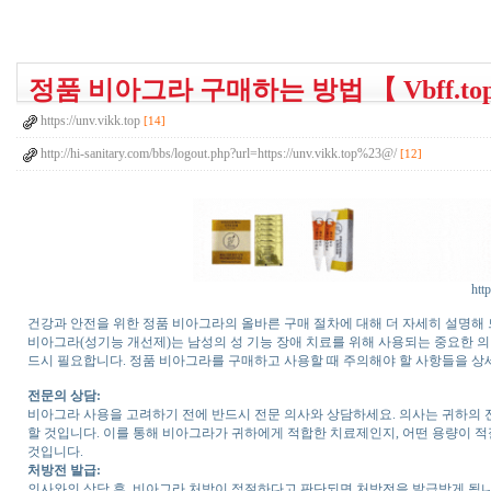
정품 비아그라 구매하는 방법 【 Vbff.to
https://unv.vikk.top
[14]
http://hi-sanitary.com/bbs/logout.php?url=https://unv.vikk.top%23@/
[12]
htt
건강과 안전을 위한 정품 비아그라의 올바른 구매 절차에 대해 더 자세히 설명해
비아그라(성기능 개선제)는 남성의 성 기능 장애 치료를 위해 사용되는 중요한 
드시 필요합니다. 정품 비아그라를 구매하고 사용할 때 주의해야 할 사항들을 상
전문의 상담:
비아그라 사용을 고려하기 전에 반드시 전문 의사와 상담하세요. 의사는 귀하의 전
할 것입니다. 이를 통해 비아그라가 귀하에게 적합한 치료제인지, 어떤 용량이 
것입니다.
처방전 발급:
의사와의 상담 후, 비아그라 처방이 적절하다고 판단되면 처방전을 발급받게 됩니