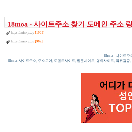
18moa - 사이트주소 찾기 도메인 주소 
https://minky.top
[1009]
https://minky.top
[969]
18moa - 사이트
18moa, 사이트주소, 주소모아, 토렌트사이트, 웹툰사이트, 영화사이트, 먹튀검증