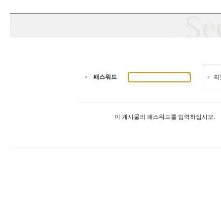
패스워드
이 게시물의 패스워드를 입력하십시오.